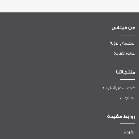
عن فيتاس
المهمة والرؤية
فريق القيادة
منتجاتنا
خدمات عبر الانترنت
المنتجات
روابط مفيدة
الفروع