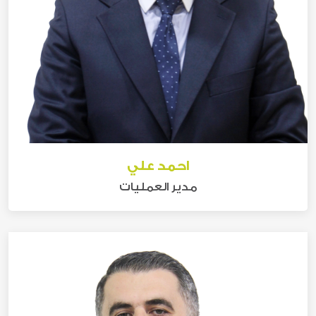
احمد علي
مدير العمليات