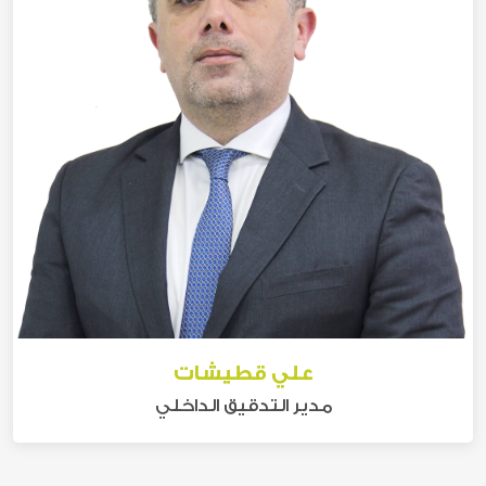
علي قطيشات
مدير التدقيق الداخلي