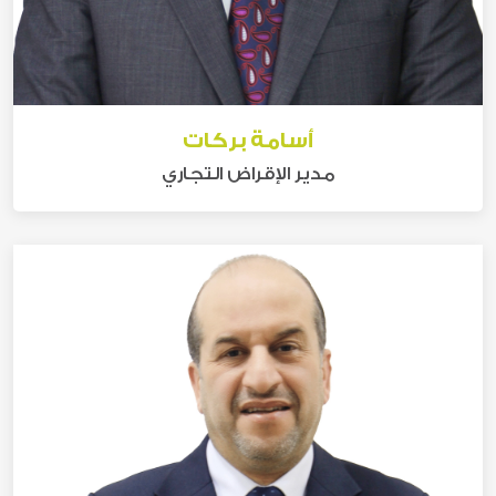
أسامة بركات
مدير الإقراض التجاري