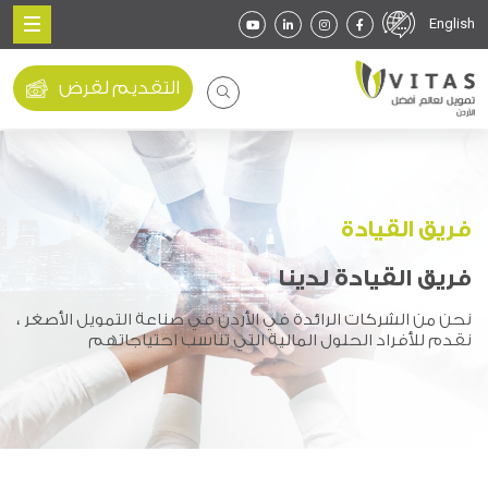
English
التقديم لقرض
فريق القيادة
فريق القيادة لدينا
نحن من الشركات الرائدة في الأردن في صناعة التمويل الأصغر ،
نقدم للأفراد الحلول المالية التي تناسب احتياجاتهم