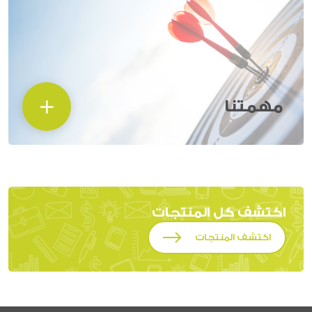
مهمتنا
اكتشف كل المنتجات
اكتشف المنتجات