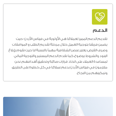
الدعم
تقديم الدعم المميز لعملائنا هي الأولوية في فيتاس الأردن ؛ حيث
يضمن فريقنا بتوجيه العميل خلال مرحلة تقديم الطلب و الموافقات
وصرف القرض. يعتبر عنصر الشفافية مهماً بالنسبة لنا حيث نقوم بإبلاغ
البنود والشروط بوضوح، كما نقدم الدعم المستمر والتوجيه المالي
لمساعدة العملاء على اتخاذ قرارات صائبه وتحقيق أهدافهم. نحن
ملتزمون في فيتاس الأردن بدعم عملائنا في كل خطوة على الطريق
وتمكينهم من النجاح.