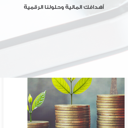
أهدافك المالية وحلولنا الرقمية