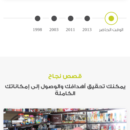
الوقت الحاضر
2013
2011
2003
1998
قصص نجاح
يمكنك تحقيق أهدافك والوصول إلى إمكاناتك
الكاملة