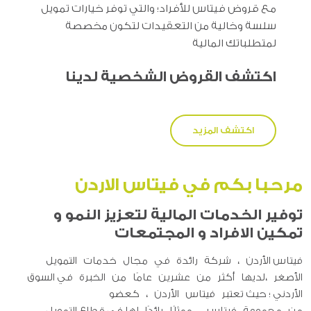
مع قروض فيتاس للأفراد؛ والتي توفر خيارات تمويل
سلسة وخالية من التعقيدات لتكون مخصصة
لمتطلباتك المالية
اكتشف القروض الشخصية لدينا
اكتشف المزيد
مرحبا بكم في فيتاس الاردن
توفير الخدمات المالية لتعزيز النمو و
تمكين الافراد و المجتمعات
فيتاس الأردن ، شركة رائدة في مجال خدمات التمويل
الأصغر ،لديها أكثر من عشرين عامًا من الخبرة في السوق
الأردني ؛ حيث تعتبر فيتاس الأردن ، كعضو