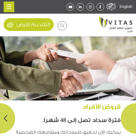
English
التقديم لقرض
قروض الأفراد
فترة سداد تصل إلى 48 شهرًا.
يمكنك الآن تحقيق طموحاتك ومشاريعك الشخصية