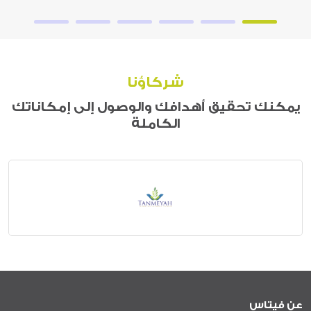
شركاؤنا
يمكنك تحقيق أهدافك والوصول إلى إمكاناتك
الكاملة
عن فيتاس