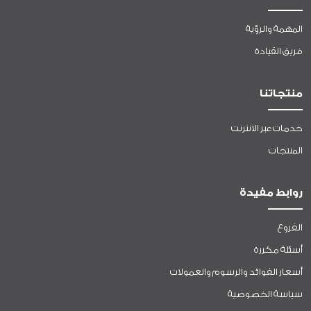
المهمة والرؤية
فريق القيادة
منتجاتنا
خدمات عبر الانترنت
المنتجات
روابط مفيدة
الفروع
أسئلة مكررة
أسعار الفوائد والرسوم والعمولات
سياسة الخصوصية