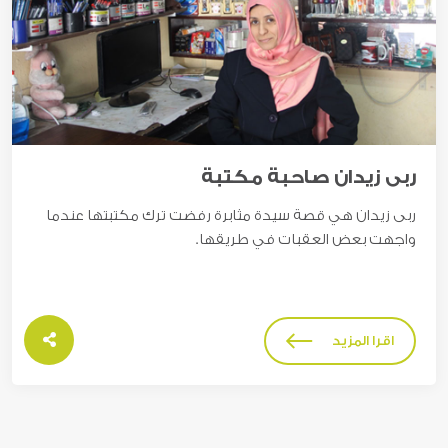
ربى زيدان صاحبة مكتبة
ربى زيدان هي قصة سيدة مثابرة رفضت ترك مكتبتها عندما
واجهت بعض العقبات في طريقها.
اقرا المزيد