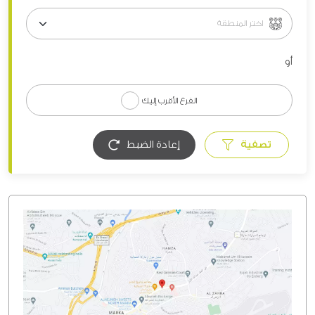
أو
الفرع الأقرب إليك
تصفية
إعادة الضبط