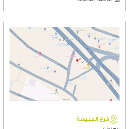
فرع الجبيهة