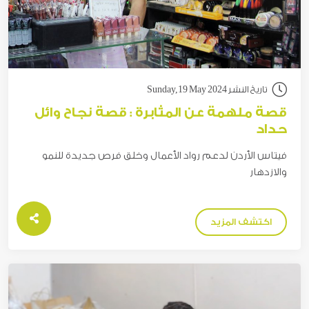
تاريخ النشر Sunday,19 May 2024
قصة ملهمة عن المثابرة : قصة نجاح وائل
حداد
فيتاس الأردن لدعم رواد الأعمال وخلق فرص جديدة للنمو
والازدهار
اكتشف المزيد