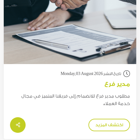
تاريخ النشر Monday,03 August 2026
مدير فرع
مطلوب مدير فرع للانضمام إلى فريقنا المتميز في مجال
خدمة العملاء
اكتشف المزيد