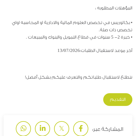
المؤهلات المطلوبه
:
•
بكالوريس في تخصص العلوم المالية والادارية او المحاسبه اواي
تخصص ذات صلة
.
•
خبرة 2- 5 سنوات في قطاع التمويل والبنوك والمبيعات
.
آخر موعد لاستقبال الطلبات:13/07/2026
نتطلع لاستقبال طلباتكم والتعرف عليكم بشكل أفضل
!
التقديم
المشاركة عبر: