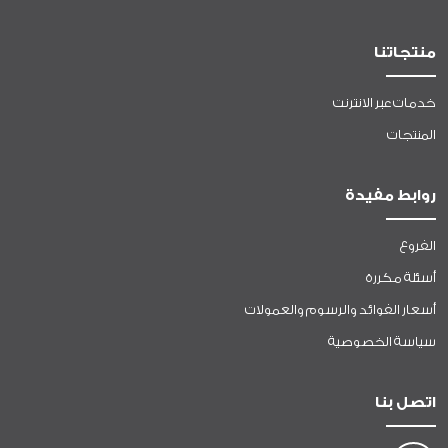
منتجاتنا
خدمات عبر الانترنت
المنتجات
روابط مفيدة
الفروع
أسئلة مكررة
أسعار الفوائد والرسوم والعمولات
سياسة الخصوصية
اتصل بنا