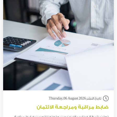
تاريخ النشر Thursday,06 August 2026
ضابط مراقبة ومراجعة الائتمان