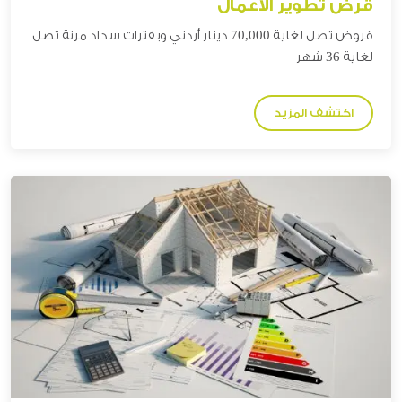
قرض تطوير الأعمال
قروض تصل لغاية 70,000
دينار
أردني وبفترات سداد مرنة تصل
لغاية 36 شهر
اكتشف المزيد