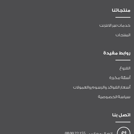
منتجاتنا
خدمات عبر الانترنت
المنتجات
روابط مفيدة
الفروع
أسئلة مكررة
أسعار الفوائد والرسوم والعمولات
سياسة الخصوصية
اتصل بنا
اتصال مجاني:
08 00 22 155