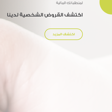
لمتطلباتك المالية
اكتشف قروض الأعمال لدينا
اكتشف القروض الشخصية لدينا
اكتشف المزيد
اكتشف المزيد