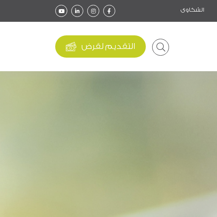
الشكاوى
التقديم لقرض