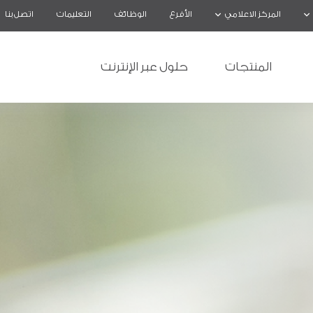
المركز الاعلامي
الأفرع
الوظائف
التعليمات
اتصل بنا
المنتجات
حلول عبر الإنترنت