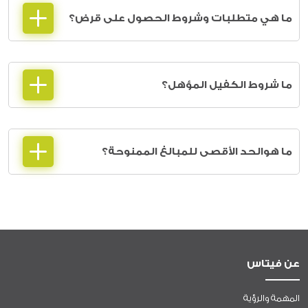
ما هي متطلبات وشروط الحصول على قرض؟
ما شروط الكفيل المؤهل؟
ما هوالحد الأقصى للمبالغ الممنوحة؟
عن فيتاس
المهمة والرؤية