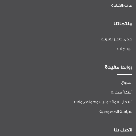
فريق القيادة
منتجاتنا
خدمات عبر الانترنت
المنتجات
روابط مفيدة
الفروع
أسئلة مكررة
أسعار الفوائد والرسوم والعمولات
سياسة الخصوصية
اتصل بنا