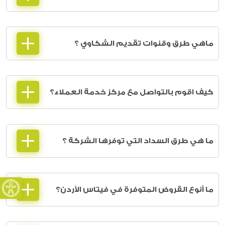
ماهي طرق وقنوات تقديم الشكاوي ؟
كيف اقوم بالتواصل مع مركز خدمة العملاء؟
ما هي طرق السداد التي توفرها الشركة ؟
oolbar
ما أنوع القروض المتوفرة في فيتاس الأردن؟